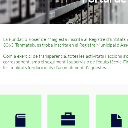
La Fundació Roser de Maig està inscrita al Registre d'Entitat
3063. Tanmateix, es troba inscrita en el Registre Municipal d'A
Com a exercici de transparència, totes les activitats i accions
corresponent, amb el seguiment i supervisió de l'equip tècnic. F
les finalitats fundacionals i l'acompliment d'aquestes.
2019
2020