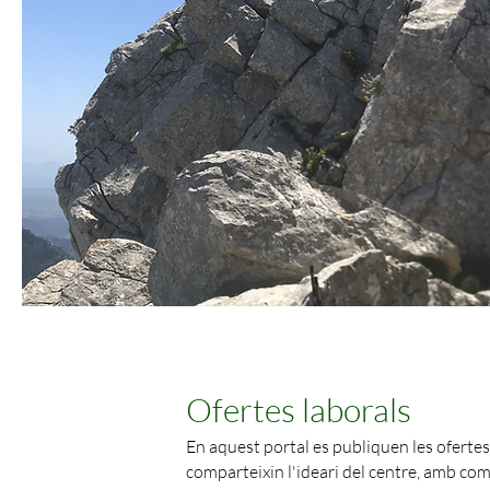
Ofertes laborals
En aquest portal es publiquen les oferte
comparteixin l'ideari del centre, amb co