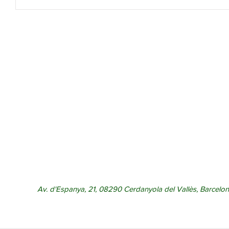
Av. d'Espanya, 21, 08290 Cerdanyola del Vallès, Barcelon